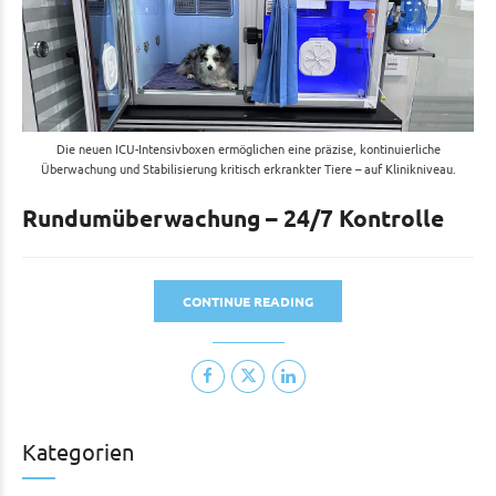
Die neuen ICU-Intensivboxen ermöglichen eine präzise, kontinuierliche
Überwachung und Stabilisierung kritisch erkrankter Tiere – auf Klinikniveau.
Rundumüberwachung – 24/7 Kontrolle
CONTINUE READING
Kategorien