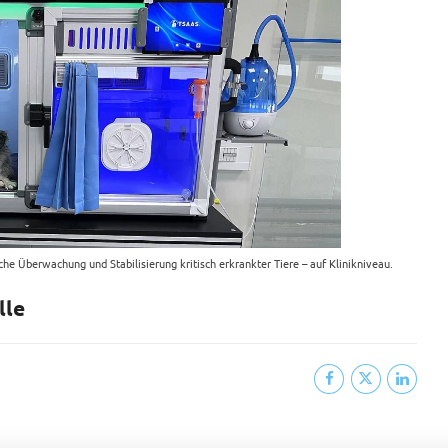
che Überwachung und Stabilisierung kritisch erkrankter Tiere – auf Klinikniveau.
lle