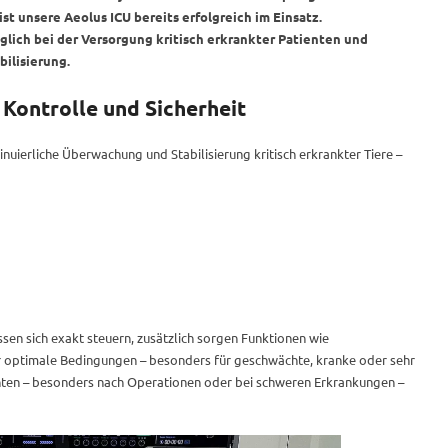
st unsere Aeolus ICU bereits erfolgreich im Einsatz.
lich bei der Versorgung kritisch erkrankter Patienten und
ilisierung.
Kontrolle und Sicherheit
nuierliche Überwachung und Stabilisierung kritisch erkrankter Tiere –
sen sich exakt steuern, zusätzlich sorgen Funktionen wie
 optimale Bedingungen – besonders für geschwächte, kranke oder sehr
ienten – besonders nach Operationen oder bei schweren Erkrankungen –