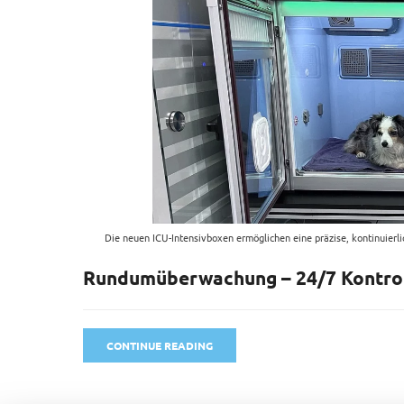
Die neuen ICU-Intensivboxen ermöglichen eine präzise, kontinuierli
Rundumüberwachung – 24/7 Kontro
CONTINUE READING