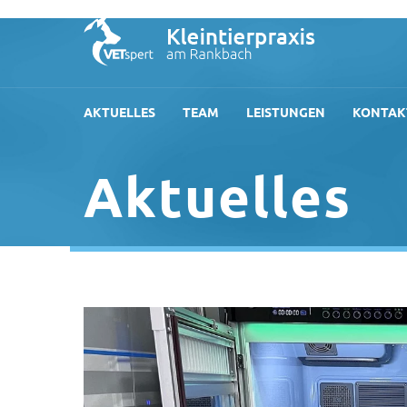
AKTUELLES
TEAM
LEISTUNGEN
KONTAK
Aktuelles